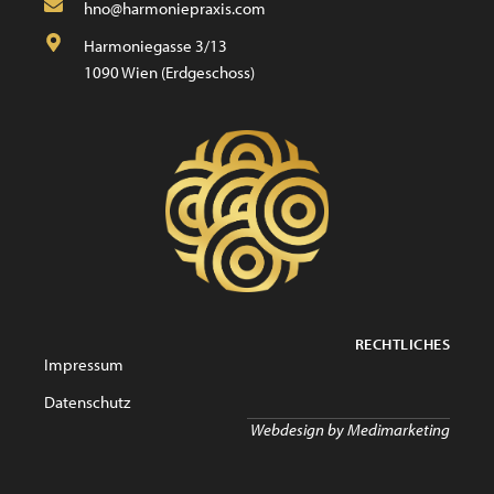
hno@harmoniepraxis.com
Harmoniegasse 3/13
1090 Wien (Erdgeschoss)
RECHTLICHES
Impressum
Datenschutz
Webdesign by Medimarketing