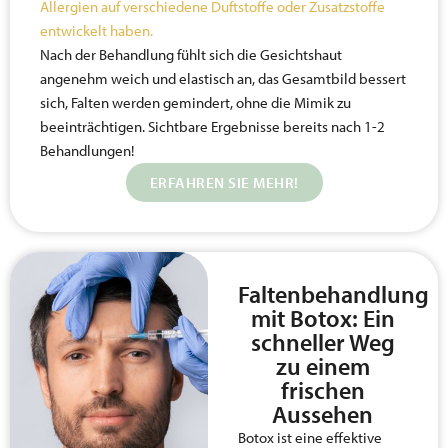
Allergien auf verschiedene Duftstoffe oder Zusatzstoffe
entwickelt haben.
Nach der Behandlung fühlt sich die Gesichtshaut
angenehm weich und elastisch an, das Gesamtbild bessert
sich, Falten werden gemindert, ohne die Mimik zu
beeinträchtigen. Sichtbare Ergebnisse bereits nach 1-2
Behandlungen!
ERFAHREN SIE MEHR!
Faltenbehandlung
mit Botox: Ein
schneller Weg
zu einem
frischen
Aussehen
Botox ist eine effektive