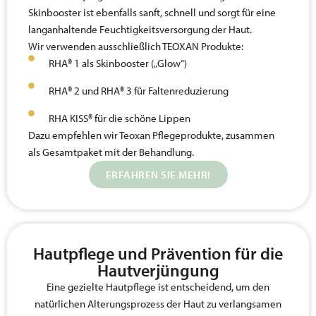
Skinbooster ist ebenfalls sanft, schnell und sorgt für eine
langanhaltende Feuchtigkeitsversorgung der Haut.
Wir verwenden ausschließlich TEOXAN Produkte:
RHA® 1 als Skinbooster („Glow“)
RHA® 2 und RHA® 3 für Faltenreduzierung
RHA KISS® für die schöne Lippen
Dazu empfehlen wir Teoxan Pflegeprodukte, zusammen
als Gesamtpaket mit der Behandlung.
ERFAHREN SIE MEHR!
Hautpflege und Prävention für die
Hautverjüngung
Eine gezielte Hautpflege ist entscheidend, um den
natürlichen Alterungsprozess der Haut zu verlangsamen