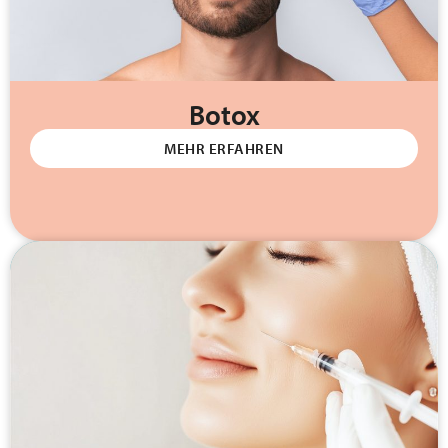
Botox
MEHR ERFAHREN