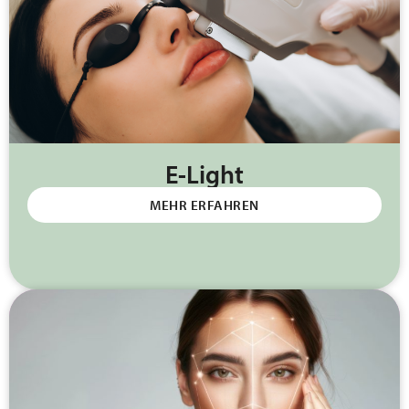
E-Light
MEHR ERFAHREN