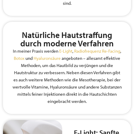
sind.
Natürliche Hautstraffung
durch moderne Verfahren
In meiner Praxis werden
E-Light
,
Radiofrequenz Re-Facing
,
Botox
und
Hyaluronsäure
angeboten – allesamt effektive
Methoden, um das Hautbild zu verjüngen und die
Hautstruktur zu verbessern. Neben diesen Verfahren gibt
es auch weitere Methoden wie die Mesotherapie, bei der
wertvolle Vitamine, Hyaluronsäure und andere Substanzen
mittels feiner Injektionen direkt in die Hautschichten
eingebracht werden.
E-Light: Sanfte