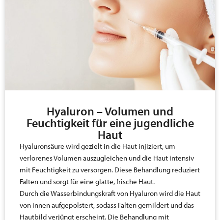
Hyaluron – Volumen und
Feuchtigkeit für eine jugendliche
Haut
Hyaluronsäure wird gezielt in die Haut injiziert, um
verlorenes Volumen auszugleichen und die Haut intensiv
mit Feuchtigkeit zu versorgen. Diese Behandlung reduziert
Falten und sorgt für eine glatte, frische Haut.
Durch die Wasserbindungskraft von Hyaluron wird die Haut
von innen aufgepolstert, sodass Falten gemildert und das
Hautbild verjüngt erscheint. Die Behandlung mit