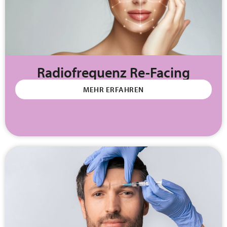
Radiofrequenz Re-Facing
MEHR ERFAHREN