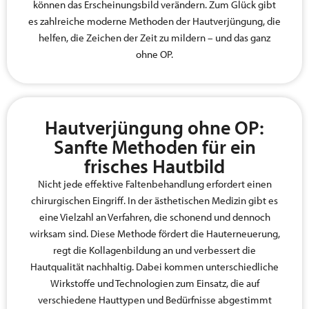
können das Erscheinungsbild verändern. Zum Glück gibt
es zahlreiche moderne Methoden der Hautverjüngung, die
helfen, die Zeichen der Zeit zu mildern – und das ganz
ohne OP.
Hautverjüngung ohne OP:
Sanfte Methoden für ein
frisches Hautbild
Nicht jede effektive Faltenbehandlung erfordert einen
chirurgischen Eingriff. In der ästhetischen Medizin gibt es
eine Vielzahl an Verfahren, die schonend und dennoch
wirksam sind. Diese Methode fördert die Hauterneuerung,
regt die Kollagenbildung an und verbessert die
Hautqualität nachhaltig. Dabei kommen unterschiedliche
Wirkstoffe und Technologien zum Einsatz, die auf
verschiedene Hauttypen und Bedürfnisse abgestimmt