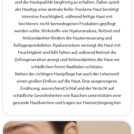
und die Hautqualität langfristig zu erhalten. Dabei spielt
der Hauttyp eine zentrale Rolle: Trockene Haut benötigt
intensive Feuchtigkeit, während fettige Haut mit
leichteren, nicht-komedogenen Produkten gepflegt
werden sollte. Wirkstoffe wie Hyaluronsäure, Retinol und
Antioxidantien fördern die Hauterneuerung und
Kollagenproduktion. Hyaluronsäure versorgt die Haut mit
Feuchtigkeit und füllt Falten auf, während Retinol die
Zellregeneration anregt und Antioxidantien die Haut vor
schädlichen freien Radikalen schützen.
Neben der richtigen Hautpflege hat auch der Lebensstil
einen großen Einfluss auf die Haut. Eine ausgewogene
Ernährung, ausreichend Schlaf und der Verzicht auf
schädliche Gewohnheiten wie Rauchen unterstützen eine
gesunde Hautbarriere und tragen zur Hautverjüngung bei.