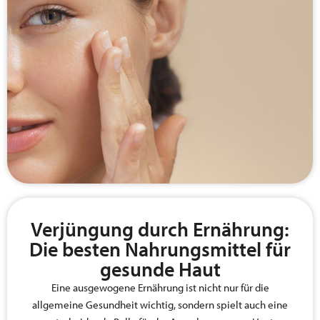
Verjüngung durch Ernährung:
Die besten Nahrungsmittel für
gesunde Haut
Eine ausgewogene Ernährung ist nicht nur für die
allgemeine Gesundheit wichtig, sondern spielt auch eine