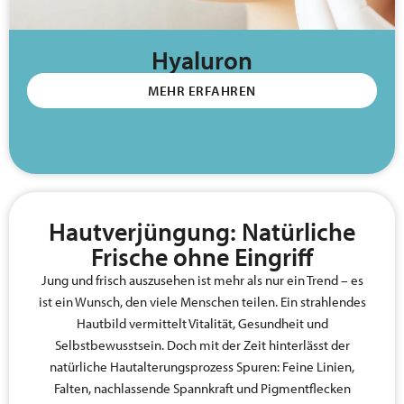
Hyaluron
MEHR ERFAHREN
Hautverjüngung: Natürliche
Frische ohne Eingriff
Jung und frisch auszusehen ist mehr als nur ein Trend – es
ist ein Wunsch, den viele Menschen teilen. Ein strahlendes
Hautbild vermittelt Vitalität, Gesundheit und
Selbstbewusstsein. Doch mit der Zeit hinterlässt der
natürliche Hautalterungsprozess Spuren: Feine Linien,
Falten, nachlassende Spannkraft und Pigmentflecken