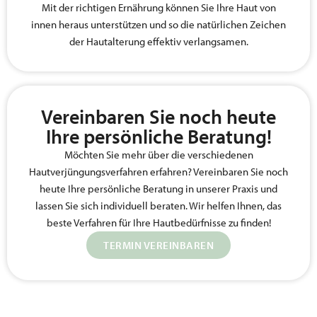
Mit der richtigen Ernährung können Sie Ihre Haut von
innen heraus unterstützen und so die natürlichen Zeichen
der Hautalterung effektiv verlangsamen.
Vereinbaren Sie noch heute
Ihre persönliche Beratung!
Möchten Sie mehr über die verschiedenen
Hautverjüngungsverfahren erfahren? Vereinbaren Sie noch
heute Ihre persönliche Beratung in unserer Praxis und
lassen Sie sich individuell beraten. Wir helfen Ihnen, das
beste Verfahren für Ihre Hautbedürfnisse zu finden!
TERMIN VEREINBAREN