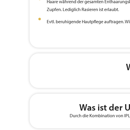
Haare während der gesamten Enthaarungsku
Zupfen. Lediglich Rasieren ist erlaubt.
Evtl. beruhigende Hautpflege auftragen. Wi
Was ist der 
Durch die Kombination von IPL