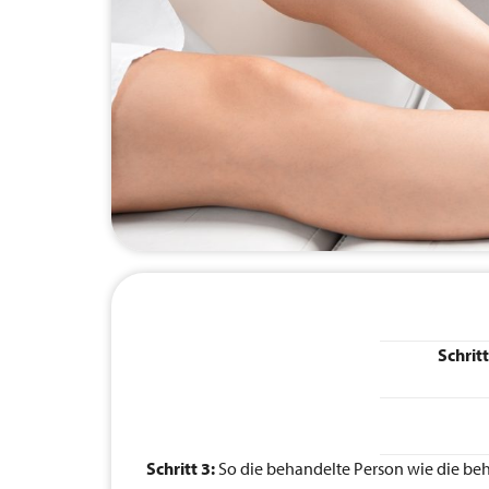
Schritt
Schritt 3:
So die behandelte Person wie die beha