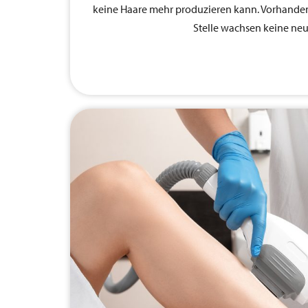
keine Haare mehr produzieren kann. Vorhandene
Stelle wachsen keine ne